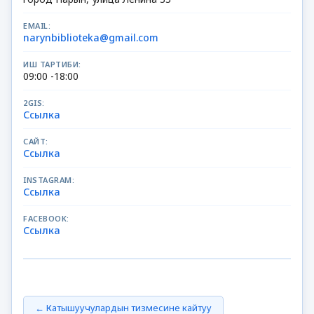
EMAIL:
narynbiblioteka@gmail.com
ИШ ТАРТИБИ:
09:00 -18:00
2GIS:
Ссылка
САЙТ:
Ссылка
INSTAGRAM:
Ссылка
FACEBOOK:
Ссылка
← Катышуучулардын тизмесине кайтуу