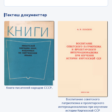
Тектеш документтер
Книги писателей народов СССР,
Воспитание советского
патриотизма и пролетарского
интернационализма при изучении
истории Киргизской ССР