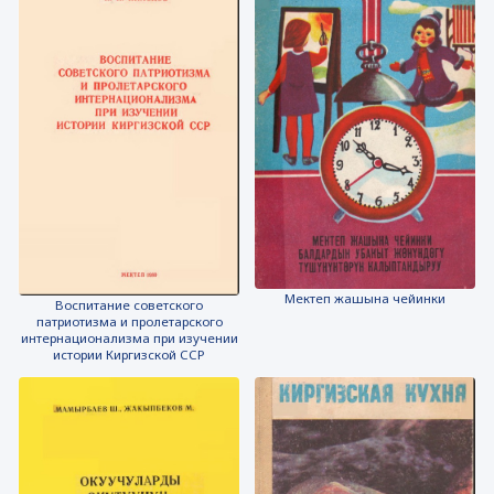
Мектеп жашына чейинки
Воспитание советского
патриотизма и пролетарского
интернационализма при изучении
истории Киргизской ССР