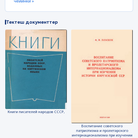
чейинки »
Тектеш документтер
Книги писателей народов СССР,
Воспитание советского
патриотизма и пролетарского
интернационализма при изучении