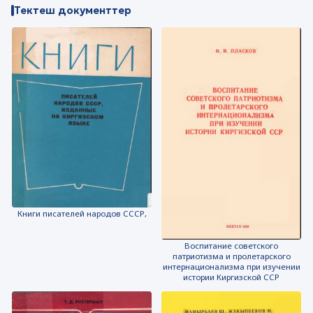
Тектеш документтер
Книги писателей народов СССР,
Воспитание советского
патриотизма и пролетарского
интернационализма при изучении
истории Киргизской ССР