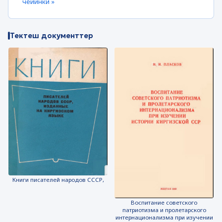
чейинки »
Тектеш документтер
Книги писателей народов СССР,
Воспитание советского
патриотизма и пролетарского
интернационализма при изучении