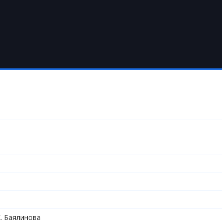
. Баялинова