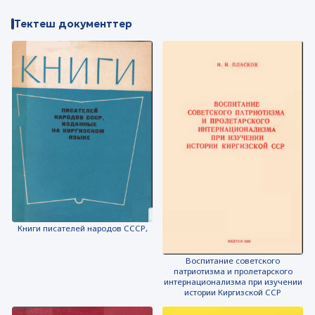
Тектеш документтер
Книги писателей народов СССР,
Воспитание советского
патриотизма и пролетарского
интернационализма при изучении
истории Киргизской ССР